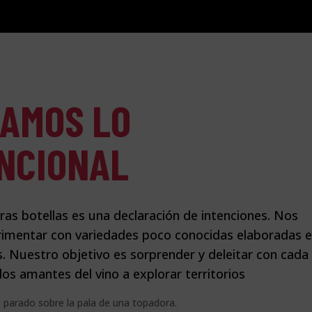
IAMOS LO
NCIONAL
as botellas es una declaración de intenciones. Nos
imentar con variedades poco conocidas elaboradas 
. Nuestro objetivo es sorprender y deleitar con cada
los amantes del vino a explorar territorios