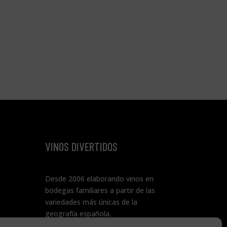
VINOS DIVERTIDOS
Desde 2006 elaborando vinos en
bodegas familiares a partir de las
variedades más únicas de la
geografía española.