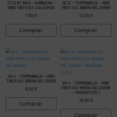
TETA DE VACA – GARNACHA –
VD 12 – TEMPRANILLO – VINO
VINO TINTO D.O. CALATAYUD
TINTO D.O. RIBERA DEL DUERO
7,50
€
12,50
€
Comprar
Comprar
VD 4 – TEMPRANILLO – VINO
TINTO D.O. RIBERA DEL DUERO
VD 4 – TEMPRANILLO – VINO
TINTO D.O. RIBERA DEL DUERO
8,50
€
– MAGNUM (1,5L.)
18,90
€
Comprar
Comprar