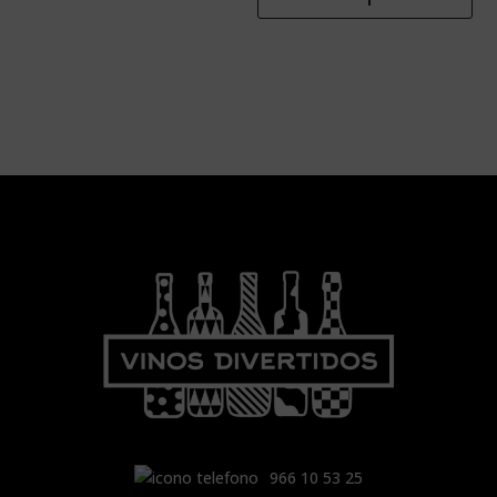
966 10 53 25