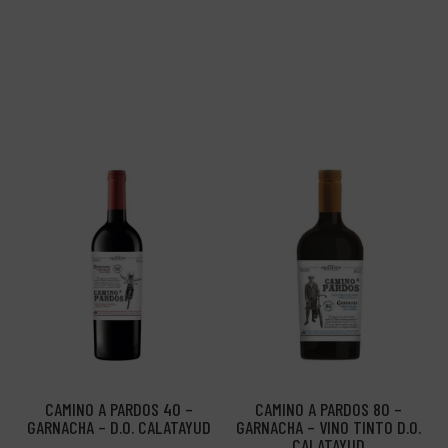
CAMINO A PARDOS 40 –
CAMINO A PARDOS 80 –
GARNACHA – D.O. CALATAYUD
GARNACHA – VINO TINTO D.O.
CALATAYUD