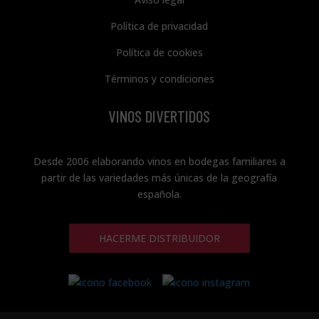
Política de privacidad
Política de cookies
Términos y condiciones
VINOS DIVERTIDOS
Desde 2006 elaborando vinos en bodegas familiares a
partir de las variedades más únicas de la geografía
española.
HACERME DISTRIBUIDOR