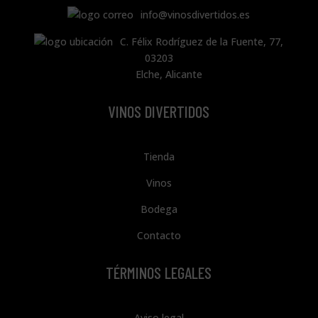
info@vinosdivertidos.es
C. Félix Rodríguez de la Fuente, 77,
03203
Elche, Alicante
VINOS DIVERTIDOS
Tienda
Vinos
Bodega
Contacto
TÉRMINOS LEGALES
Aviso legal