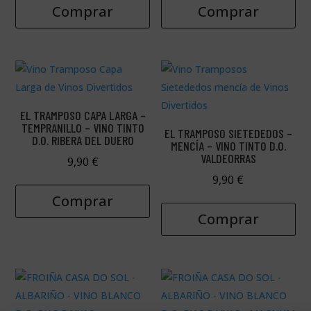
Comprar
Comprar
EL TRAMPOSO CAPA LARGA –
TEMPRANILLO – VINO TINTO
EL TRAMPOSO SIETEDEDOS –
D.O. RIBERA DEL DUERO
MENCÍA – VINO TINTO D.O.
VALDEORRAS
9,90
€
9,90
€
Comprar
Comprar