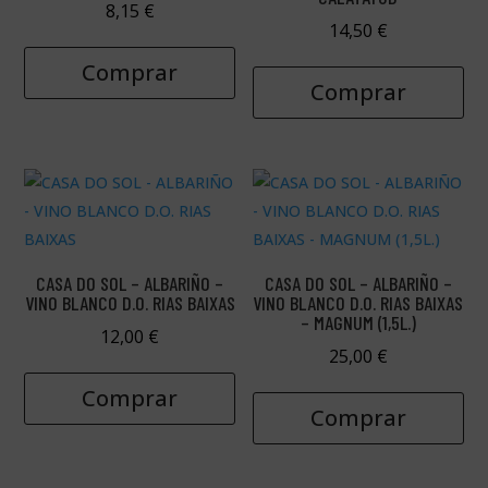
8,15
€
14,50
€
Comprar
Comprar
CASA DO SOL – ALBARIÑO –
CASA DO SOL – ALBARIÑO –
VINO BLANCO D.O. RIAS BAIXAS
VINO BLANCO D.O. RIAS BAIXAS
– MAGNUM (1,5L.)
12,00
€
25,00
€
Comprar
Comprar