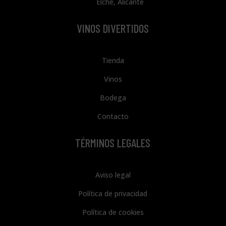
Elche, Alicante
VINOS DIVERTIDOS
Tienda
Vinos
Bodega
Contacto
TÉRMINOS LEGALES
Aviso legal
Política de privacidad
Política de cookies