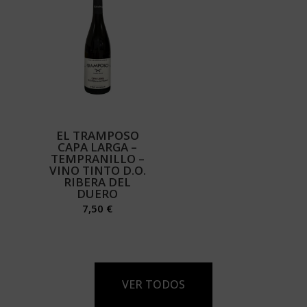
EL TRAMPOSO
CAPA LARGA –
TEMPRANILLO –
VINO TINTO D.O.
RIBERA DEL
DUERO
7,50
€
VER TODOS