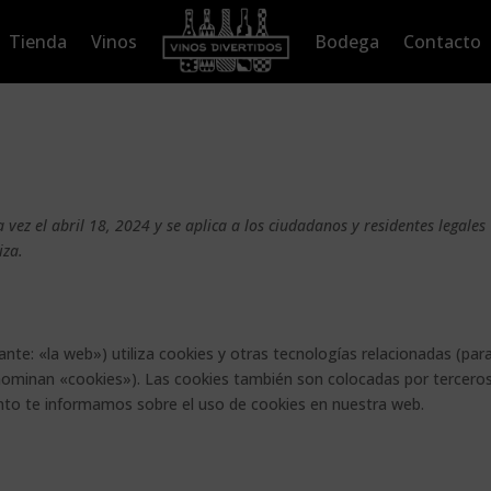
Tienda
Vinos
Bodega
Contacto
a vez el abril 18, 2024 y se aplica a los ciudadanos y residentes legales
iza.
ante: «la web») utiliza cookies y otras tecnologías relacionadas (par
ominan «cookies»). Las cookies también son colocadas por terceros
to te informamos sobre el uso de cookies en nuestra web.