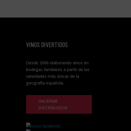
VINOS DIVERTIDOS
Desde 2006 elaborando vinos en
bodegas familiares a partir de las
variedades más únicas de la
geografía española.
HACERME
DISTRIBUIDOR