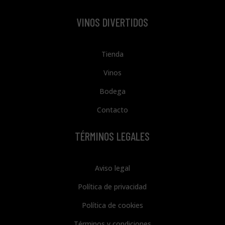
VINOS DIVERTIDOS
Tienda
Vinos
Bodega
Contacto
TÉRMINOS LEGALES
Aviso legal
Política de privacidad
Política de cookies
Términos y condiciones