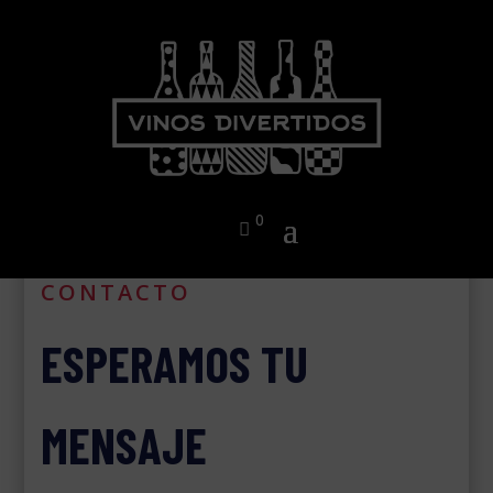
0
CONTACTO
ESPERAMOS TU
MENSAJE