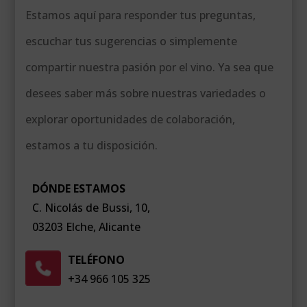
Estamos aquí para responder tus preguntas,
escuchar tus sugerencias o simplemente
compartir nuestra pasión por el vino. Ya sea que
desees saber más sobre nuestras variedades o
explorar oportunidades de colaboración,
estamos a tu disposición.
DÓNDE ESTAMOS
C. Nicolás de Bussi, 10,
03203 Elche, Alicante
TELÉFONO
+34 966 105 325