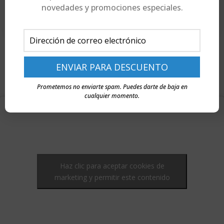
novedades y promociones especiales.
Prometemos no enviarte spam. Puedes darte de baja en
cualquier momento.
Haz clic para aceptar cookies de
marketing y permitir este contenido