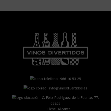
966 10 53 25
info@vinosdivertidos.es
C. Félix Rodríguez de la Fuente, 77,
03203
Elche, Alicante