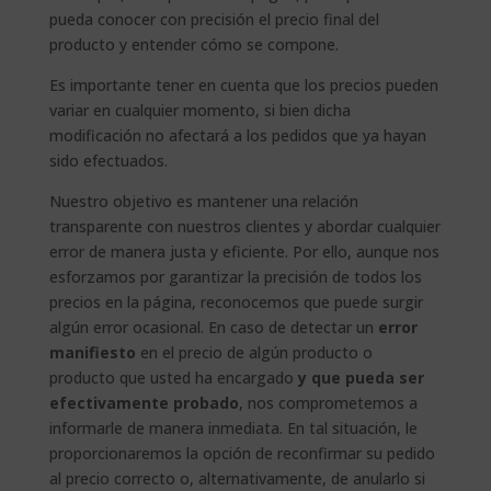
pueda conocer con precisión el precio final del
producto y entender cómo se compone.
Es importante tener en cuenta que los precios pueden
variar en cualquier momento, si bien dicha
modificación no afectará a los pedidos que ya hayan
sido efectuados.
Nuestro objetivo es mantener una relación
transparente con nuestros clientes y abordar cualquier
error de manera justa y eficiente. Por ello, aunque nos
esforzamos por garantizar la precisión de todos los
precios en la página, reconocemos que puede surgir
algún error ocasional. En caso de detectar un
error
manifiesto
en el precio de algún producto o
producto que usted ha encargado
y que pueda ser
efectivamente probado
, nos comprometemos a
informarle de manera inmediata. En tal situación, le
proporcionaremos la opción de reconfirmar su pedido
al precio correcto o, alternativamente, de anularlo si