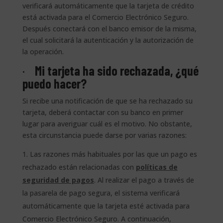
verificará automáticamente que la tarjeta de crédito
está activada para el Comercio Electrónico Seguro.
Después conectará con el banco emisor de la misma,
el cual solicitará la autenticación y la autorización de
la operación.
·
M
i tarjeta ha sido rechazada, ¿qué
puedo hacer?
Si recibe una notificación de que se ha rechazado su
tarjeta, deberá contactar con su banco en primer
lugar para averiguar cuál es el motivo. No obstante,
esta circunstancia puede darse por varias razones:
Las razones más habituales por las que un pago es
rechazado están relacionadas con
políticas de
seguridad de pagos
. Al realizar el pago a través de
la pasarela de pago segura, el sistema verificará
automáticamente que la tarjeta esté activada para
Comercio Electrónico Seguro. A continuación,