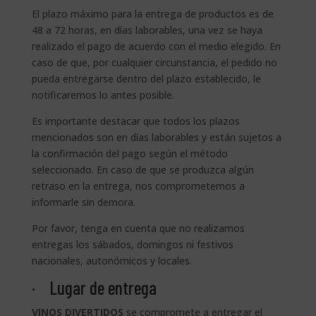
El plazo máximo para la entrega de productos es de
48 a 72 horas, en días laborables, una vez se haya
realizado el pago de acuerdo con el medio elegido. En
caso de que, por cualquier circunstancia, el pedido no
pueda entregarse dentro del plazo establecido, le
notificaremos lo antes posible.
Es importante destacar que todos los plazos
mencionados son en días laborables y están sujetos a
la confirmación del pago según el método
seleccionado. En caso de que se produzca algún
retraso en la entrega, nos comprometemos a
informarle sin demora.
Por favor, tenga en cuenta que no realizamos
entregas los sábados, domingos ni festivos
nacionales, autonómicos y locales.
· Lugar de entrega
VINOS DIVERTIDOS
se compromete a entregar el