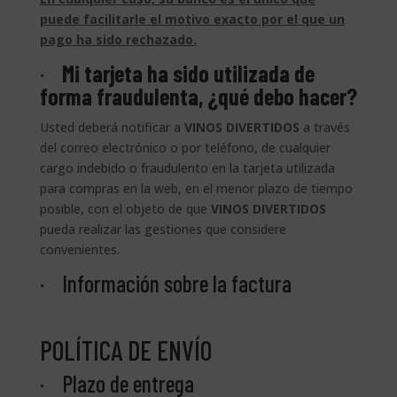
puede facilitarle el motivo exacto por el que un
pago ha sido rechazado.
·
Mi tarjeta ha sido utilizada de
forma fraudulenta, ¿qué debo hacer?
Usted deberá notificar a
VINOS DIVERTIDOS
a través
del correo electrónico o por teléfono, de cualquier
cargo indebido o fraudulento en la tarjeta utilizada
para compras en la web, en el menor plazo de tiempo
posible, con el objeto de que
VINOS DIVERTIDOS
pueda realizar las gestiones que considere
convenientes.
· Información sobre la factura
POLÍTICA DE ENVÍO
· Plazo de entrega