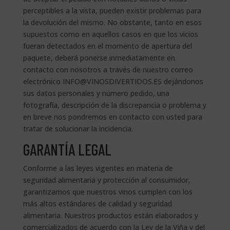
perceptibles a la vista, pueden existir problemas para
la devolución del mismo. No obstante, tanto en esos
supuestos como en aquellos casos en que los vicios
fueran detectados en el momento de apertura del
paquete, deberá ponerse inmediatamente en
contacto con nosotros a través de nuestro correo
electrónico INFO@VINOSDIVERTIDOS.ES dejándonos
sus datos personales y número pedido, una
fotografía, descripción de la discrepancia o problema y
en breve nos pondremos en contacto con usted para
tratar de solucionar la incidencia.
GARANTÍA LEGAL
Conforme a las leyes vigentes en materia de
seguridad alimentaria y protección al consumidor,
garantizamos que nuestros vinos cumplen con los
más altos estándares de calidad y seguridad
alimentaria. Nuestros productos están elaborados y
comercializados de acuerdo con la Ley de la Viña y del