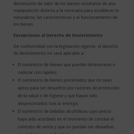
disminución de valor de los bienes resultante de una
manipulación distinta a la necesaria para establecer la
naturaleza, las características y el funcionamiento de
los bienes.
Excepciones al Derecho de Desistimiento
De conformidad con la legislación vigente, el derecho
de desistimiento no será aplicable a:
El suministro de bienes que puedan deteriorarse o
caducar con rapidez.
El suministro de bienes precintados que no sean
aptos para ser devueltos por razones de protección
de la salud o de higiene y que hayan sido
desprecintados tras la entrega.
El suministro de bebidas alcohólicas cuyo precio
haya sido acordado en el momento de concluir el
contrato de venta y que no puedan ser devueltas