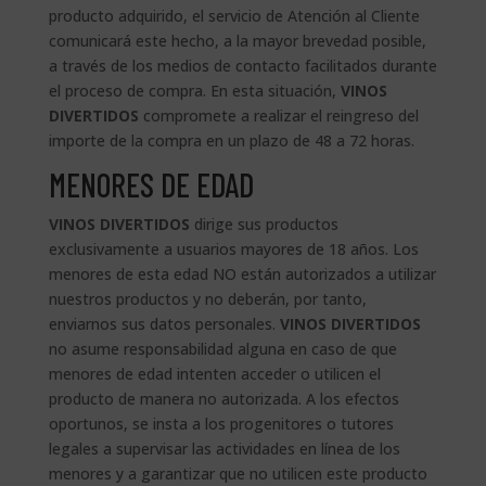
producto adquirido, el servicio de Atención al Cliente
comunicará este hecho, a la mayor brevedad posible,
a través de los medios de contacto facilitados durante
el proceso de compra. En esta situación,
VINOS
DIVERTIDOS
compromete a realizar el reingreso del
importe de la compra en un plazo de 48 a 72 horas.
MENORES DE EDAD
VINOS DIVERTIDOS
dirige sus productos
exclusivamente a usuarios mayores de 18 años. Los
menores de esta edad NO están autorizados a utilizar
nuestros productos y no deberán, por tanto,
enviarnos sus datos personales.
VINOS DIVERTIDOS
no asume responsabilidad alguna en caso de que
menores de edad intenten acceder o utilicen el
producto de manera no autorizada. A los efectos
oportunos, se insta a los progenitores o tutores
legales a supervisar las actividades en línea de los
menores y a garantizar que no utilicen este producto