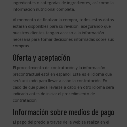
ingredientes o categorías de ingredientes, así como la
información nutricional completa.
Al momento de finalizar la compra, todos estos datos
estarán disponibles para su revisión, asegurando que
nuestros clientes tengan acceso a la información
necesaria para tomar decisiones informadas sobre sus
compras.
Oferta y aceptación
El procedimiento de contratación y la información
precontractual está en español. Este es el idioma que
será utilizado para llevar a cabo la contratación. En
caso de que pueda llevarse a cabo en otro idioma será
indicado antes de iniciar el procedimiento de
contratación.
Información sobre medios de pago
El pago del precio a través de la web se realiza en el