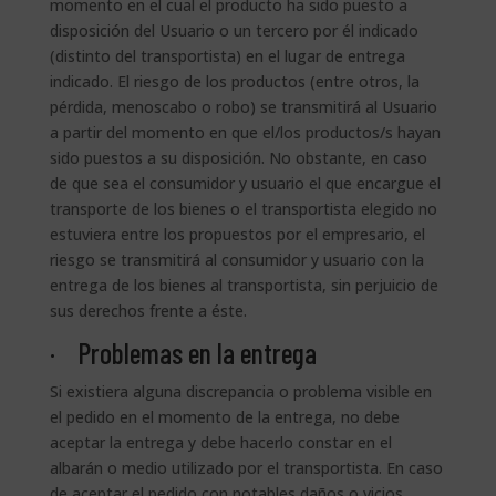
momento en el cual el producto ha sido puesto a
disposición del Usuario o un tercero por él indicado
(distinto del transportista) en el lugar de entrega
indicado. El riesgo de los productos (entre otros, la
pérdida, menoscabo o robo) se transmitirá al Usuario
a partir del momento en que el/los productos/s hayan
sido puestos a su disposición. No obstante, en caso
de que sea el consumidor y usuario el que encargue el
transporte de los bienes o el transportista elegido no
estuviera entre los propuestos por el empresario, el
riesgo se transmitirá al consumidor y usuario con la
entrega de los bienes al transportista, sin perjuicio de
sus derechos frente a éste.
· Problemas en la entrega
Si existiera alguna discrepancia o problema visible en
el pedido en el momento de la entrega, no debe
aceptar la entrega y debe hacerlo constar en el
albarán o medio utilizado por el transportista. En caso
de aceptar el pedido con notables daños o vicios