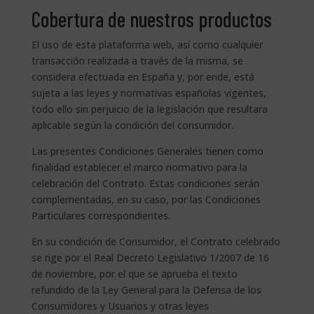
Cobertura de nuestros productos
El uso de esta plataforma web, así como cualquier
transacción realizada a través de la misma, se
considera efectuada en España y, por ende, está
sujeta a las leyes y normativas españolas vigentes,
todo ello sin perjuicio de la legislación que resultara
aplicable según la condición del consumidor.
Las presentes Condiciones Generales tienen como
finalidad establecer el marco normativo para la
celebración del Contrato. Estas condiciones serán
complementadas, en su caso, por las Condiciones
Particulares correspondientes.
En su condición de Consumidor, el Contrato celebrado
se rige por el Real Decreto Legislativo 1/2007 de 16
de noviembre, por el que se aprueba el texto
refundido de la Ley General para la Defensa de los
Consumidores y Usuarios y otras leyes