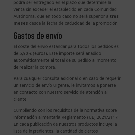
podrá ser entregado en el plazo que determine la
venta sin exceder el establecido en cada Comunidad
Autónoma, que en todo caso no será superior a
tres
meses
desde la fecha de caducidad de la promoción.
Gastos de envío
El coste del envío estándar para todos los pedidos es
de 5,90 € (euros). Este importe será añadido
automáticamente al total de su pedido al momento
de realizar la compra.
Para cualquier consulta adicional o en caso de requerir
un servicio de envío urgente, le invitamos a ponerse
en contacto con nuestro servicio de atención al
cliente.
Cumpliendo con los requisitos de la normativa sobre
información alimentaria Reglamento (UE) 2021/2117.
En cada publicación de nuestros productos incluye la
lista de ingredientes, la cantidad de ciertos