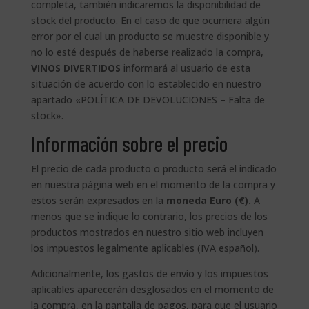
completa, también indicaremos la disponibilidad de
stock del producto. En el caso de que ocurriera algún
error por el cual un producto se muestre disponible y
no lo esté después de haberse realizado la compra,
VINOS DIVERTIDOS
informará al usuario de esta
situación de acuerdo con lo establecido en nuestro
apartado «POLÍTICA DE DEVOLUCIONES – Falta de
stock».
Información sobre el precio
El precio de cada producto o producto será el indicado
en nuestra página web en el momento de la compra y
estos serán expresados en la
moneda Euro (€).
A
menos que se indique lo contrario, los precios de los
productos mostrados en nuestro sitio web incluyen
los impuestos legalmente aplicables (IVA español).
Adicionalmente, los gastos de envío y los impuestos
aplicables aparecerán desglosados en el momento de
la compra, en la pantalla de pagos, para que el usuario