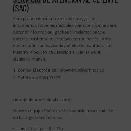
(SAC)
Para proporcionar una atención integral, le
informamos sobre las múltiples vías que dispone para
obtener información, gestionar reclamaciones u
obtener asistencia relacionada con su pedido. A los
efectos oportunos, puede ponerse en contacto con
nuestro Producto de Atención al Cliente de la
siguiente manera:
Correo Electrónico:
info@vinosdivertinos.es
Teléfono:
966105325
Horario de Atención al Cliente
:
Nuestro equipo SAC estará disponible para ayudarte
en los siguientes horarios:
Lunes a viernes: 8 a 15h.