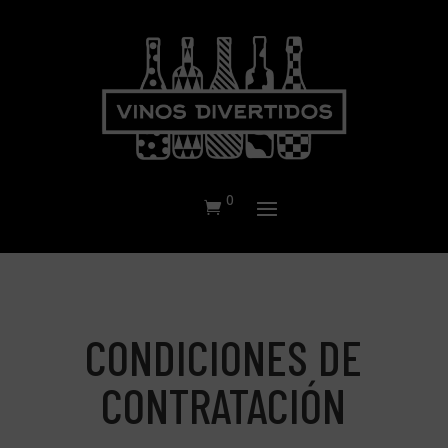
0
CONDICIONES DE
CONTRATACIÓN