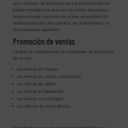
así lo prefiere, de forma previa a la confirmación del
pedido remitida a la dirección de correo electrónico
proporcionada, momento en el que se producirá la
debida perfección del contrato, de conformidad con
las normativas aplicables.
Promoción de ventas
Tendrán la consideración de actividades de promoción
de ventas:
Las ventas en rebajas.
Las ventas en oferta o promoción.
Las ventas de saldos.
Las ventas en liquidación.
Las ventas con obsequio.
Las ofertas de venta directa.
En todos los casos en que nuestra entidad lleve a