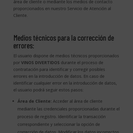
área de cliente o mediante los medios de contacto
proporcionados en nuestro Servicio de Atención al
Cliente.
Medios técnicos para la corrección de
errores:
El usuario dispone de medios técnicos proporcionados
por
VINOS DIVERTIDOS
durante el proceso de
contratación para identificar y corregir posibles
errores en la introducción de datos. En caso de
identificar cualquier error en la introducción de datos,
el usuario podrá seguir estos pasos:
Área de Cliente:
Acceder al área de cliente
mediante las credenciales proporcionadas durante el
proceso de registro. Identificar la transacción
correspondiente y seleccionar la opción de
corrección de datos. Modificar los datos incorrectos