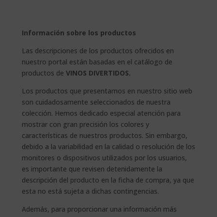
Información sobre los productos
Las descripciones de los productos ofrecidos en
nuestro portal están basadas en el catálogo de
productos de
VINOS DIVERTIDOS.
Los productos que presentamos en nuestro sitio web
son cuidadosamente seleccionados de nuestra
colección. Hemos dedicado especial atención para
mostrar con gran precisión los colores y
características de nuestros productos. Sin embargo,
debido a la variabilidad en la calidad o resolución de los
monitores o dispositivos utilizados por los usuarios,
es importante que revisen detenidamente la
descripción del producto en la ficha de compra, ya que
esta no está sujeta a dichas contingencias.
Además, para proporcionar una información más