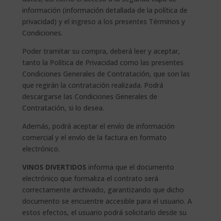
información (información detallada de la política de
privacidad) y el ingreso a los presentes Términos y
Condiciones.
Poder tramitar su compra, deberá leer y aceptar,
tanto la Política de Privacidad como las presentes
Condiciones Generales de Contratación, que son las
que regirán la contratación realizada. Podrá
descargarse las Condiciones Generales de
Contratación, si lo desea.
Además, podrá aceptar el envío de información
comercial y el envío de la factura en formato
electrónico.
VINOS DIVERTIDOS
informa que el documento
electrónico que formaliza el contrato será
correctamente archivado, garantizando que dicho
documento se encuentre accesible para el usuario. A
estos efectos, el usuario podrá solicitarlo desde su