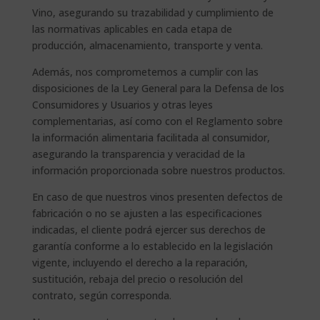
Vino, asegurando su trazabilidad y cumplimiento de
las normativas aplicables en cada etapa de
producción, almacenamiento, transporte y venta.
Además, nos comprometemos a cumplir con las
disposiciones de la Ley General para la Defensa de los
Consumidores y Usuarios y otras leyes
complementarias, así como con el Reglamento sobre
la información alimentaria facilitada al consumidor,
asegurando la transparencia y veracidad de la
información proporcionada sobre nuestros productos.
En caso de que nuestros vinos presenten defectos de
fabricación o no se ajusten a las especificaciones
indicadas, el cliente podrá ejercer sus derechos de
garantía conforme a lo establecido en la legislación
vigente, incluyendo el derecho a la reparación,
sustitución, rebaja del precio o resolución del
contrato, según corresponda.