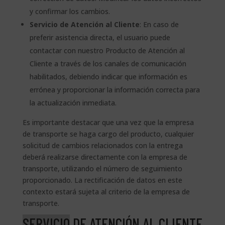
y confirmar los cambios.
Servicio de Atención al Cliente
: En caso de
preferir asistencia directa, el usuario puede
contactar con nuestro Producto de Atención al
Cliente a través de los canales de comunicación
habilitados, debiendo indicar que información es
errónea y proporcionar la información correcta para
la actualización inmediata.
Es importante destacar que una vez que la empresa
de transporte se haga cargo del producto, cualquier
solicitud de cambios relacionados con la entrega
deberá realizarse directamente con la empresa de
transporte, utilizando el número de seguimiento
proporcionado. La rectificación de datos en este
contexto estará sujeta al criterio de la empresa de
transporte.
SERVICIO
DE ATENCIÓN AL CLIENTE