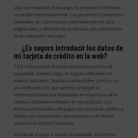
Una vez realizado el encargo, la empresa confirmará
su pedido inmediatamente. Las presentes Condiciones
Generales de Contratación permanecerán en esta
página web, y deberán ser aceptadas por usted antes
de la realización del pago.
·
¿Es seguro introducir los datos de
mi tarjeta de crédito en la web?
Tal y como podrá observar en nuestra política de
seguridad, nuestro pago es seguro utilizando los
medios indicados. Nuestra tienda Online cuenta con
un certificado SSL que permite proteger la
información bancaria trasladada en el proceso de la
compra utilizando métodos de encriptación. Los
datos confidenciales del pago con tarjeta de crédito o
débito son transmitidos directamente y de forma
segura a la entidad financiera.
Al realizar el pago a través de pasarela, el sistema