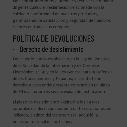
Nos comprometemos a atender y resolver de manera
diligente cualquier reclamación relacionada con la
calidad o conformidad de nuestros productos,
garantizando la satisfacción y seguridad de nuestros
clientes en todas sus compras.
P
OLÍTICA DE DEVOLUCIONES
· Derecho de desistimiento
De acuerdo con lo establecido en la Ley de Servicios
de la Sociedad de la Información y de Comercio
Electrónico (LSSI) y en la Ley General para la Defensa
de los Consumidores y Usuarios, el cliente tiene
derecho a desistir del presente contrato en un plazo
de 14 días naturales sin necesidad de justificación.
El plazo de desistimiento expirará a los 14 días
naturales del día en que usted o un tercero por usted
indicado, distinto del transportista, adquirió la
posesión material de los bienes.