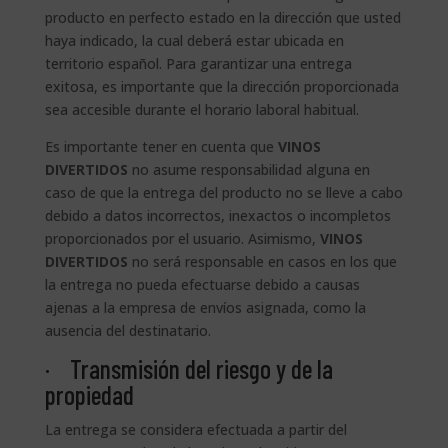
producto en perfecto estado en la dirección que usted
haya indicado, la cual deberá estar ubicada en
territorio español. Para garantizar una entrega
exitosa, es importante que la dirección proporcionada
sea accesible durante el horario laboral habitual.
Es importante tener en cuenta que
VINOS
DIVERTIDOS
no asume responsabilidad alguna en
caso de que la entrega del producto no se lleve a cabo
debido a datos incorrectos, inexactos o incompletos
proporcionados por el usuario. Asimismo,
VINOS
DIVERTIDOS
no será responsable en casos en los que
la entrega no pueda efectuarse debido a causas
ajenas a la empresa de envíos asignada, como la
ausencia del destinatario.
· Transmisión del riesgo y de la
propiedad
La entrega se considera efectuada a partir del