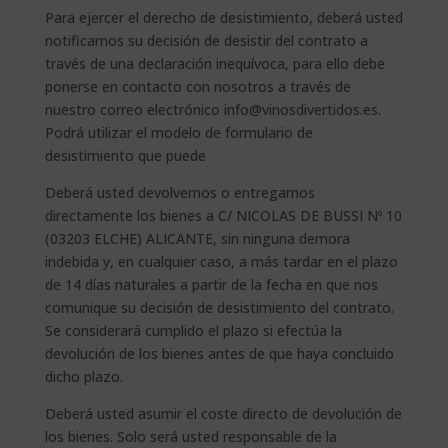
Para ejercer el derecho de desistimiento, deberá usted
notificarnos su decisión de desistir del contrato a
través de una declaración inequívoca, para ello debe
ponerse en contacto con nosotros a través de
nuestro correo electrónico info@vinosdivertidos.es.
Podrá utilizar el modelo de formulario de
desistimiento que puede
Deberá usted devolvernos o entregarnos
directamente los bienes a C/ NICOLAS DE BUSSI Nº 10
(03203 ELCHE) ALICANTE, sin ninguna demora
indebida y, en cualquier caso, a más tardar en el plazo
de 14 días naturales a partir de la fecha en que nos
comunique su decisión de desistimiento del contrato.
Se considerará cumplido el plazo si efectúa la
devolución de los bienes antes de que haya concluido
dicho plazo.
Deberá usted asumir el coste directo de devolución de
los bienes. Solo será usted responsable de la