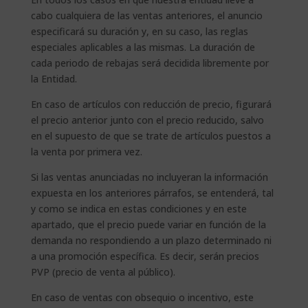
cabo cualquiera de las ventas anteriores, el anuncio
especificará su duración y, en su caso, las reglas
especiales aplicables a las mismas. La duración de
cada periodo de rebajas será decidida libremente por
la Entidad.
En caso de artículos con reducción de precio, figurará
el precio anterior junto con el precio reducido, salvo
en el supuesto de que se trate de artículos puestos a
la venta por primera vez.
Si las ventas anunciadas no incluyeran la información
expuesta en los anteriores párrafos, se entenderá, tal
y como se indica en estas condiciones y en este
apartado, que el precio puede variar en función de la
demanda no respondiendo a un plazo determinado ni
a una promoción específica. Es decir, serán precios
PVP (precio de venta al público).
En caso de ventas con obsequio o incentivo, este