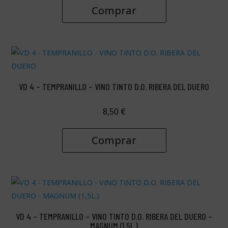
Comprar
VD 4 – TEMPRANILLO – VINO TINTO D.O. RIBERA DEL DUERO
8,50
€
Comprar
VD 4 – TEMPRANILLO – VINO TINTO D.O. RIBERA DEL DUERO –
MAGNUM (1,5L.)