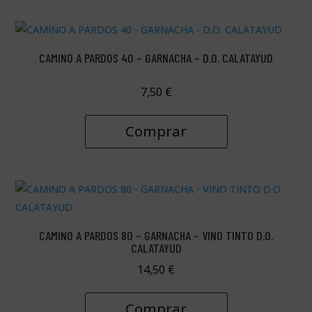
CAMINO A PARDOS 40 – GARNACHA – D.O. CALATAYUD
7,50
€
Comprar
CAMINO A PARDOS 80 – GARNACHA – VINO TINTO D.O.
CALATAYUD
14,50
€
Comprar