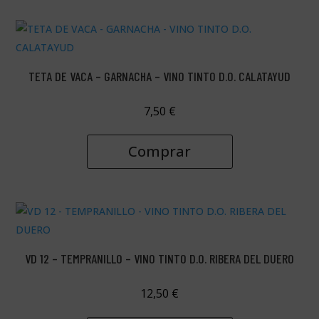
TETA DE VACA – GARNACHA – VINO TINTO D.O. CALATAYUD
7,50
€
Comprar
VD 12 – TEMPRANILLO – VINO TINTO D.O. RIBERA DEL DUERO
12,50
€