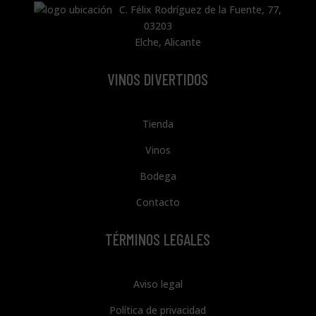
C. Félix Rodríguez de la Fuente, 77,
03203
Elche, Alicante
VINOS DIVERTIDOS
Tienda
Vinos
Bodega
Contacto
TÉRMINOS LEGALES
Aviso legal
Política de privacidad