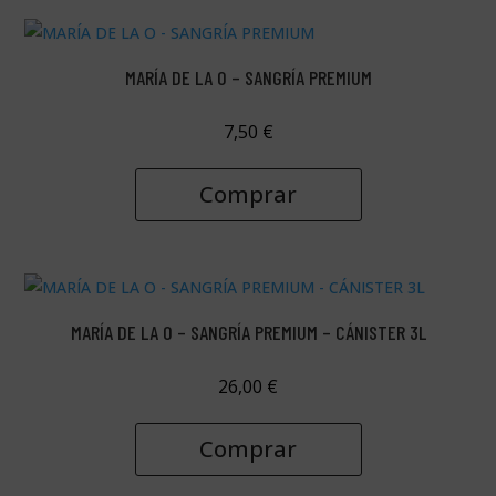
MARÍA DE LA O – SANGRÍA PREMIUM
7,50
€
Comprar
MARÍA DE LA O – SANGRÍA PREMIUM – CÁNISTER 3L
26,00
€
Comprar