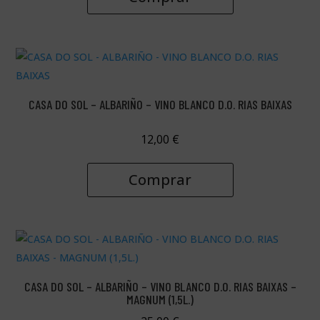
CASA DO SOL – ALBARIÑO – VINO BLANCO D.O. RIAS BAIXAS
12,00
€
Comprar
CASA DO SOL – ALBARIÑO – VINO BLANCO D.O. RIAS BAIXAS –
MAGNUM (1,5L.)