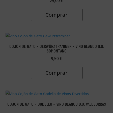
25,00
€
Comprar
COJÓN DE GATO – GERWÜRZTRAMINER – VINO BLANCO D.O.
SOMONTANO
9,50
€
Comprar
COJÓN DE GATO – GODELLO – VINO BLANCO D.O. VALDEORRAS