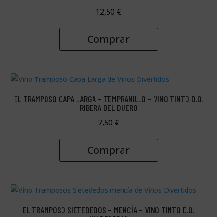
12,50
€
Comprar
EL TRAMPOSO CAPA LARGA – TEMPRANILLO – VINO TINTO D.O.
RIBERA DEL DUERO
7,50
€
Comprar
EL TRAMPOSO SIETEDEDOS – MENCÍA – VINO TINTO D.O.