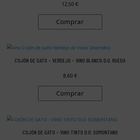
12,50
€
Comprar
COJÓN DE GATO – VERDEJO – VINO BLANCO D.O. RUEDA
8,60
€
Comprar
COJÓN DE GATO – VINO TINTO D.O. SOMONTANO